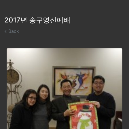
2017년 송구영신예배
« Back