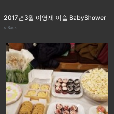
2017년3월 이영제 이슬 BabyShower
« Back