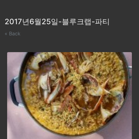
2017년6월25일-블루크랩-파티
« Back