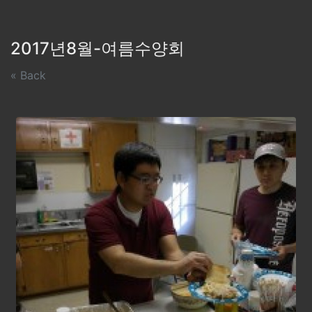
2017년8월-여름수양회
« Back