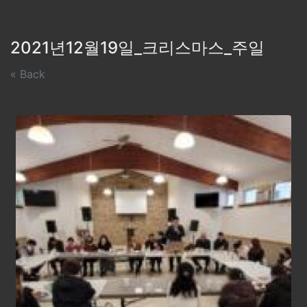
2021년12월19일_크리스마스_주일
« Back